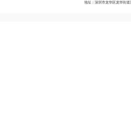
地址：深圳市龙华区龙华街道清湖