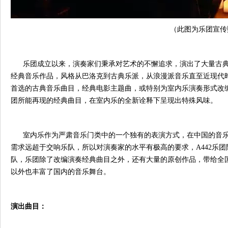
（此图为乐团宣传
乐团成立以来，演奏家们秉承对艺术的不懈追求，演出了大量古典
经典音乐作品，风格从巴洛克到古典乐派，从浪漫派音乐直至近现代
首选的古典音乐曲目，经典电影主题曲，或特别为室内乐演奏形式改
团所能再现的经典曲目，在室内乐的全新诠释下呈现出特殊风味。
室内乐作为严肃音乐门类中的一个独有的表演方式，在中国的音乐
需求远超于交响乐队，所以对演奏家的水平有极高的要求，A442乐
队，乐团除了改编演奏经典曲目之外，还有大量的原创作品，带给全
以外也丰富了国内的音乐舞台。
演出曲目：