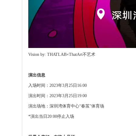
Vision by: THATLAB×ThatArt不艺术
演出信息
入场时间：2023年3月25日16:00
演出时间：2023年3月25日19:00
演出场地：深圳湾体育中心“春茧”体育场
*演出当日20:00停止入场